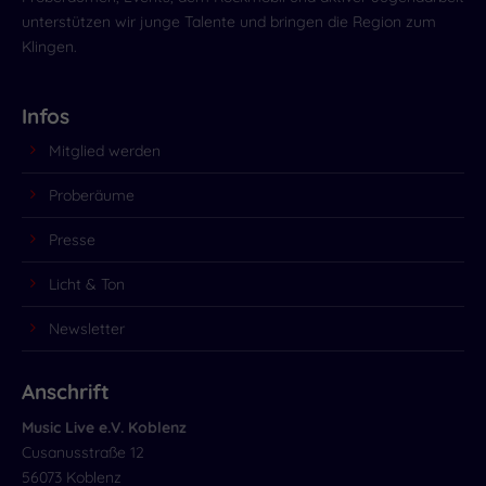
unterstützen wir junge Talente und bringen die Region zum
Klingen.
Infos
Mitglied werden
Proberäume
Presse
Licht & Ton
Newsletter
Anschrift
Music Live e.V. Koblenz
Cusanusstraße 12
56073 Koblenz