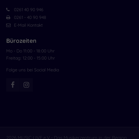
0261 40 90 946
0261 - 40 90 948
E-Mail Kontakt
Bürozeiten
Mo - Do 11:00 - 18:00 Uhr
Freitag: 12:00 - 15:00 Uhr
Folge uns bei Social Media
2026 MUSIC LIVE e.V.- Das Musikerzentrum in der Region